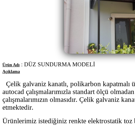
: DÜZ SUNDURMA MODELİ
Ürün Adı
Açıklama
Çelik galvaniz kanatlı, polikarbon kapatmalı ü
autocad çalışmalarımızla standart ölçü olmadan
çalışmalarımızın olmasıdır. Çelik galvaniz kana
etmektedir.
Ürünlerimiz istediğiniz renkte elektrostatik toz 